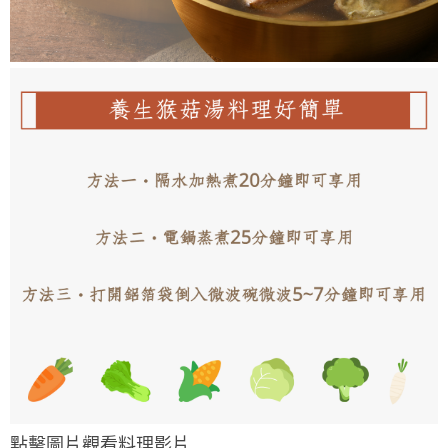
點擊圖片觀看料理影片