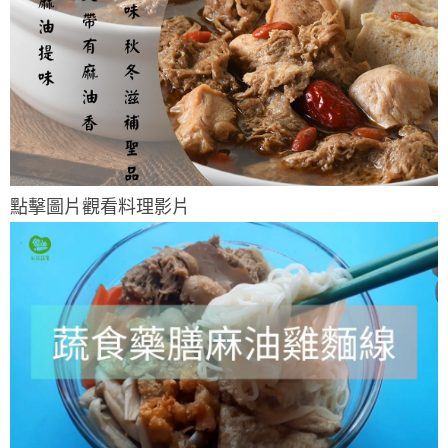
點擊圖片觀看料理影片