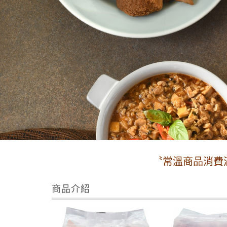
〝常溫商品消費滿490元免運費
商品介紹