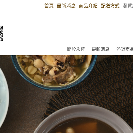
首頁
最新消息
商品介紹
配送方式
瀏覽
關於永萍
最新消息
熱銷商