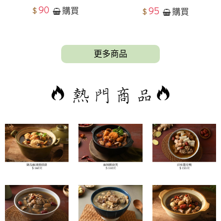
90
95
$
購買
$
購買