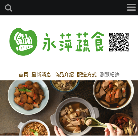
首頁
最新消息
商品介紹
配送方式
瀏覽紀錄