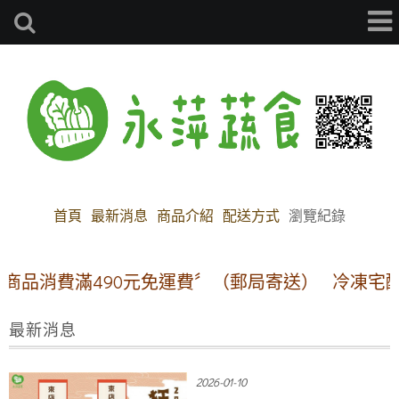
首頁
最新消息
商品介紹
配送方式
瀏覽紀錄
品消費滿490元免運費〞（郵局寄送）
冷凍宅配方案
最新消息
2026-01-10