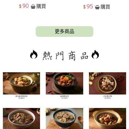
90
95
$
購買
$
購買