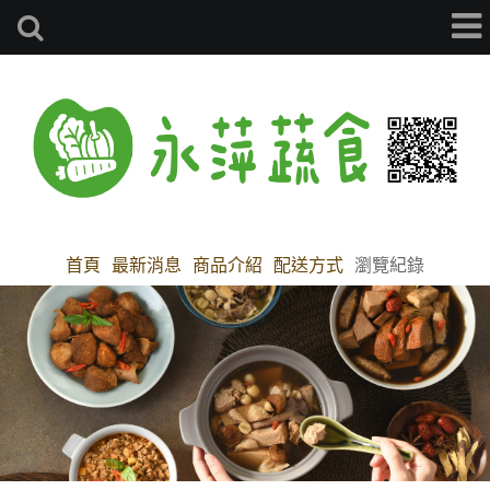
首頁
最新消息
商品介紹
配送方式
瀏覽紀錄