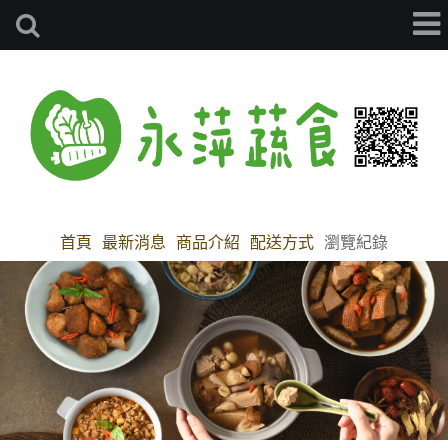
首頁
最新消息
商品介紹
配送方式
瀏覽紀錄