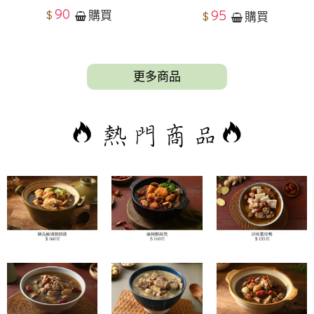
90
95
$
購買
$
購買