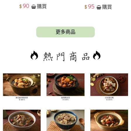
90
95
$
購買
$
購買