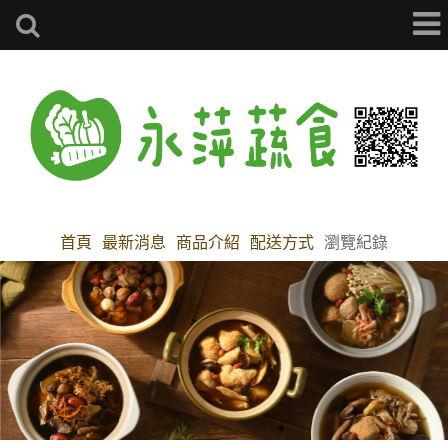
首頁
最新消息
商品介紹
配送方式
瀏覽紀錄