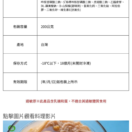
點擊圖片觀看料理影片