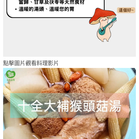
點擊圖片觀看料理影片